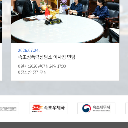
2026.07.24.
속초성폭력상담소 이사장 면담
0 일시 : 2026년 07월 24일 17:00
0 장소 : 의장집무실