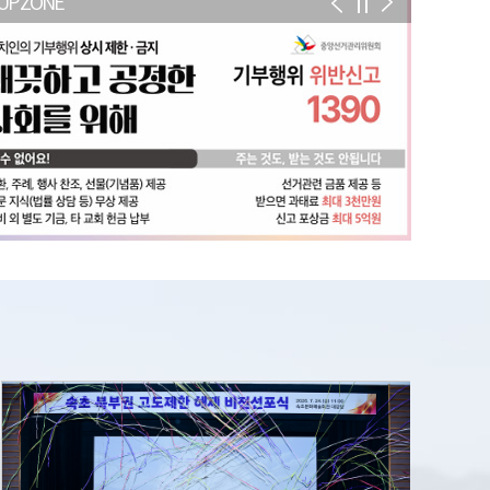
UP ZONE