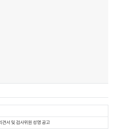
의견서 및 검사위원 성명 공고